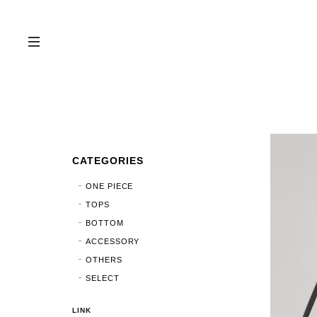
CATEGORIES
ONE PIECE
TOPS
BOTTOM
ACCESSORY
OTHERS
SELECT
LINK