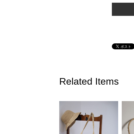
Related Items