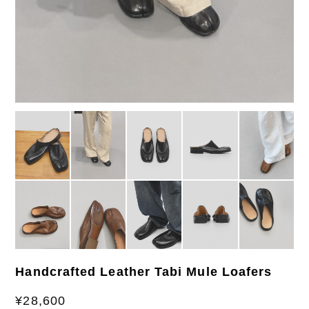
Handcrafted Leather Tabi Mule Loafers
¥28,600