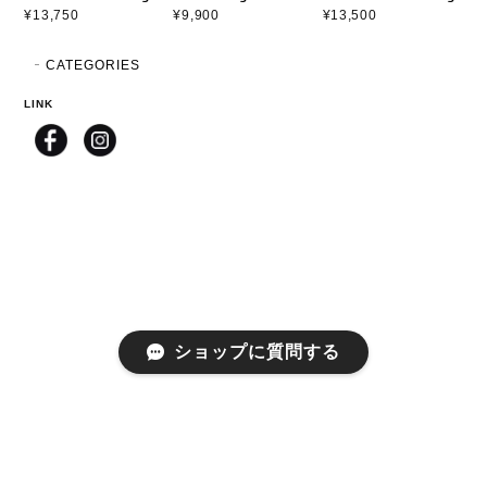
¥13,750
¥9,900
¥13,500
CATEGORIES
LINK
ショップに質問する
プライバシーポリシー
特定商取引法に基づく表記