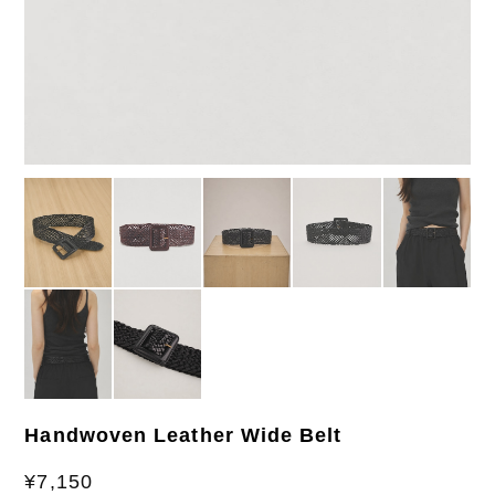
Handwoven Leather Wide Belt
¥7,150