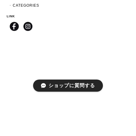
CATEGORIES
LINK
ショップに質問する
プライバシーポリシー
特定商取引法に基づく表記