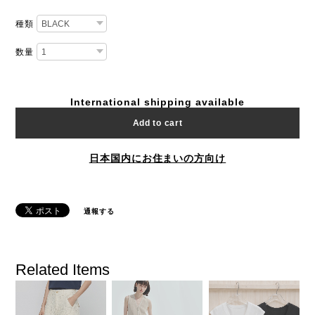
種類
数量
International shipping available
Add to cart
日本国内にお住まいの方向け
通報する
Related Items