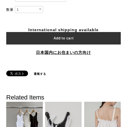
数量
International shipping available
Add to cart
日本国内にお住まいの方向け
通報する
Related Items