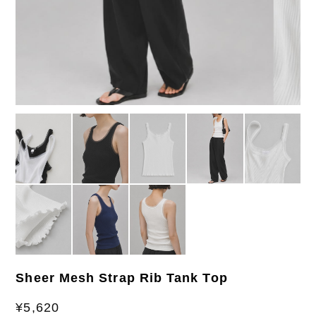
Sheer Mesh Strap Rib Tank Top
¥5,620