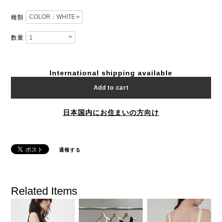
種類
数量
International shipping available
Add to cart
日本国内にお住まいの方向け
通報する
Related Items