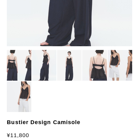
Bustier Design Camisole
¥11,800