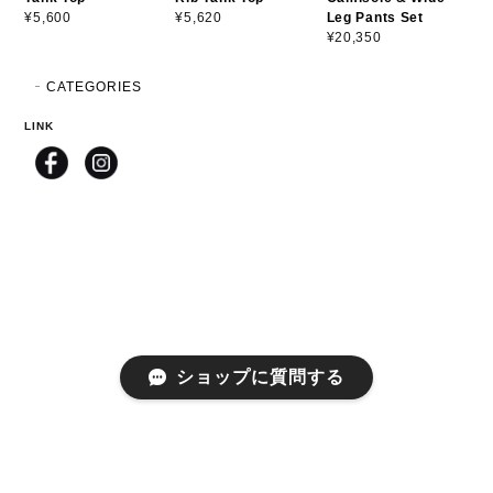
Leg Pants Set
¥5,600
¥5,620
¥20,350
CATEGORIES
LINK
ショップに質問する
プライバシーポリシー
特定商取引法に基づく表記