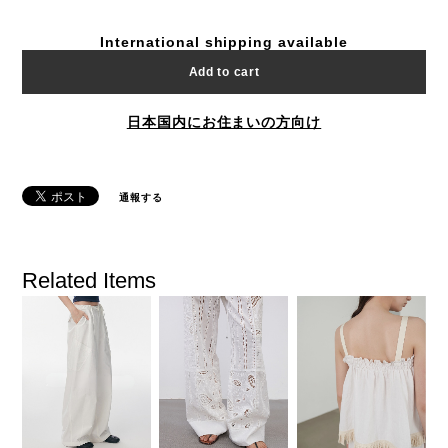
International shipping available
Add to cart
日本国内にお住まいの方向け
通報する
Related Items