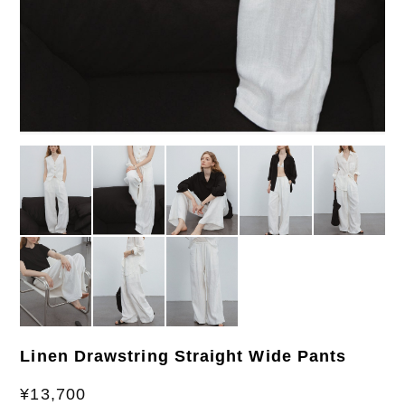
Linen Drawstring Straight Wide Pants
¥13,700