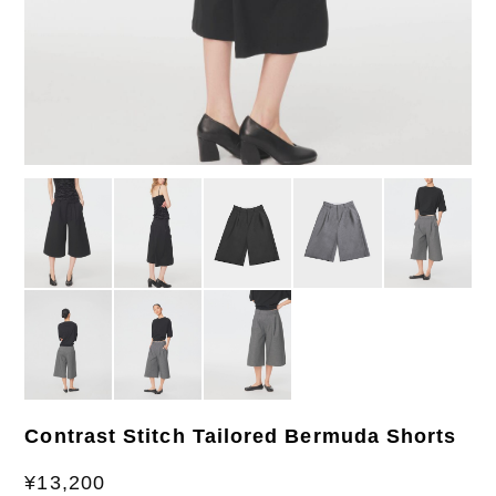
Contrast Stitch Tailored Bermuda Shorts
¥13,200