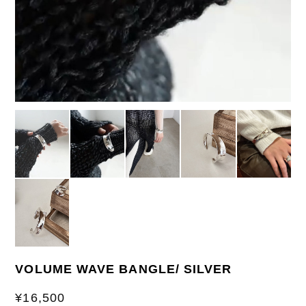
VOLUME WAVE BANGLE/ SILVER
¥16,500