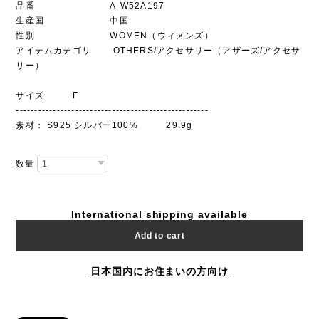
品番 A-W52A197
生産国 中国
性別 WOMEN（ウィメンズ）
アイテムカテゴリ OTHERS/アクセサリー（アザーズ/アクセサ
リー）
サイズ F
----------------------------------------------------
素材： S925 シルバー100% 29.9g
数量
International shipping available
Add to cart
日本国内にお住まいの方向け