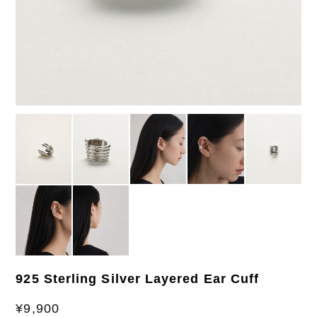
925 Sterling Silver Layered Ear Cuff
¥9,900