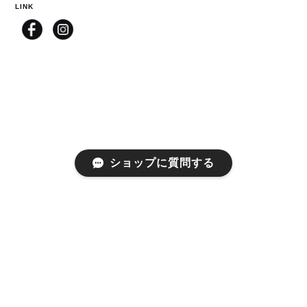
LINK
ショップに質問する
プライバシーポリシー
特定商取引法に基づく表記
©anmay