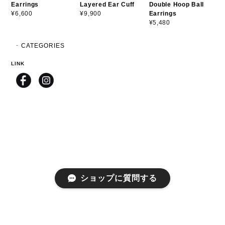
Earrings
Layered Ear Cuff
Double Hoop Ball
Earrings
¥6,600
¥9,900
¥5,480
CATEGORIES
LINK
ショップに質問する
プライバシーポリシー
特定商取引法に基づく表記