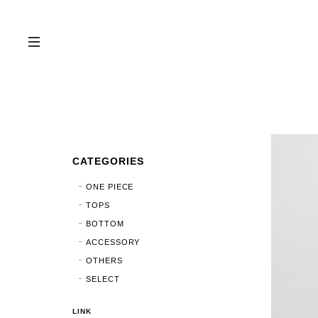
CATEGORIES
ONE PIECE
TOPS
BOTTOM
ACCESSORY
OTHERS
SELECT
LINK