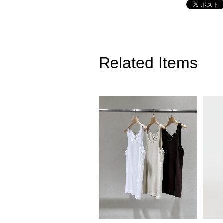
Related Items