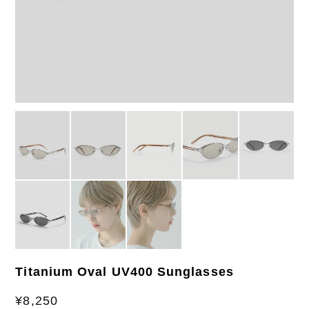
Titanium Oval UV400 Sunglasses
¥8,250