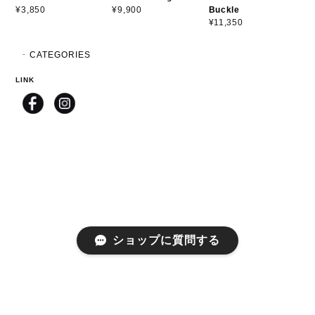
Buckle
¥3,850
¥9,900
¥11,350
CATEGORIES
LINK
ショップに質問する
プライバシーポリシー
特定商取引法に基づく表記