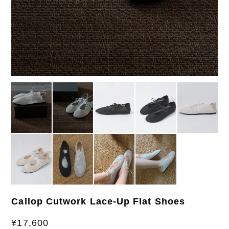
Callop Cutwork Lace-Up Flat Shoes
¥17,600