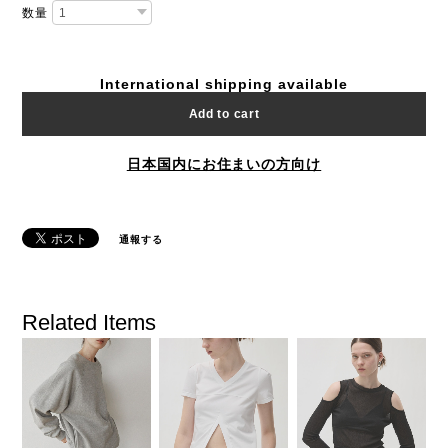
数量
International shipping available
Add to cart
日本国内にお住まいの方向け
通報する
Related Items