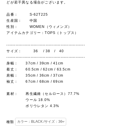
どが若干異なる場合がございます。
品番： S-62T225
生産国： 中国
性別： WOMEN（ウィメンズ）
アイテムカテゴリー：TOPS（トップス）
----------------------------------------------------
サイズ： 36 / 38 / 40
----------------------------------------------------
身幅： 37cm / 39cm / 41cm
着丈： 60.5cm / 62cm / 63.5cm
肩幅： 35cm / 36cm / 37cm
袖丈： 67cm / 68cm / 69cm
素材： 再生繊維（セルロース）77.7%
ウール 18.0%
ポリウレタン 4.3%
種類