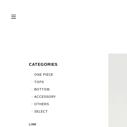
CATEGORIES
ONE PIECE
TOPS
BOTTOM
ACCESSORY
OTHERS
SELECT
LINK