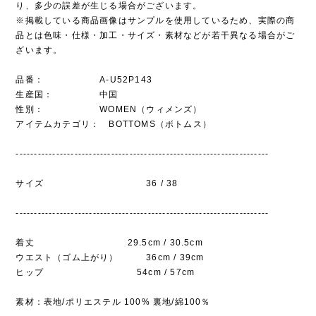
り、多少の誤差が生じる場合がございます。
※掲載している商品画像はサンプルを使用しているため、実際の商
品とは色味・仕様・加工・サイズ・素材などが若干異なる場合がご
ざいます。
品番： A-U52P143
生産国： 中国
性別： WOMEN（ウィメンズ）
アイテムカテゴリ： BOTTOMS（ボトムス）
---------------------------------------------------------------------
サイズ 36 / 38
---------------------------------------------------------------------
着丈 29.5cm / 30.5cm
ウエスト（ゴム上がり） 36cm / 39cm
ヒップ 54cm / 57cm
素材：表地/ポリエステル 100% 裏地/綿100％