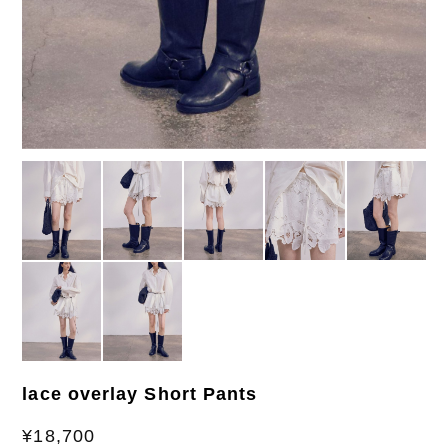
lace overlay Short Pants
¥18,700