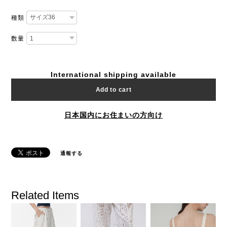
種類
数量
International shipping available
Add to cart
日本国内にお住まいの方向け
通報する
Related Items