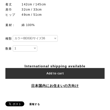
着丈 142cm / 145cm
肩巾 32cm / 33cm
ヒップ 49cm / 51cm
素材： 綿 100%
種類
数量
International shipping available
Add to cart
日本国内にお住まいの方向け
通報する