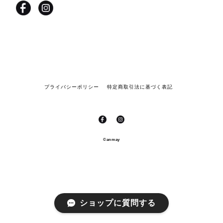
プライバシーポリシー
特定商取引法に基づく表記
©anmay
ショップに質問する