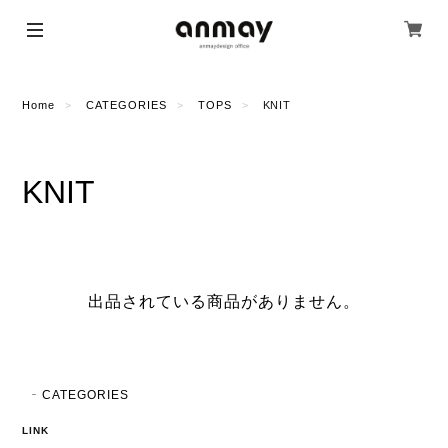
Home
CATEGORIES
TOPS
KNIT
KNIT
出品されている商品がありません。
CATEGORIES
LINK