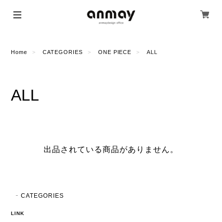
Home
CATEGORIES
ONE PIECE
ALL
ALL
出品されている商品がありません。
CATEGORIES
LINK