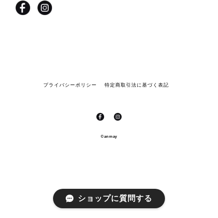
プライバシーポリシー
特定商取引法に基づく表記
©anmay
ショップに質問する